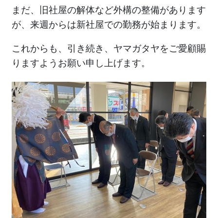
まだ、旧社屋の解体など外構の整備があります
が、来週からは新社屋での勤務が始まります。
これからも、引き続き、ヤマガタヤをご愛顧賜
りますようお願い申し上げます。