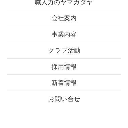
職人力のヤマガタヤ
会社案内
事業内容
クラブ活動
採用情報
新着情報
お問い合せ