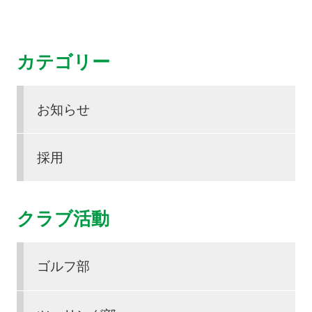
カテゴリー
お知らせ
採用
クラブ活動
ゴルフ部