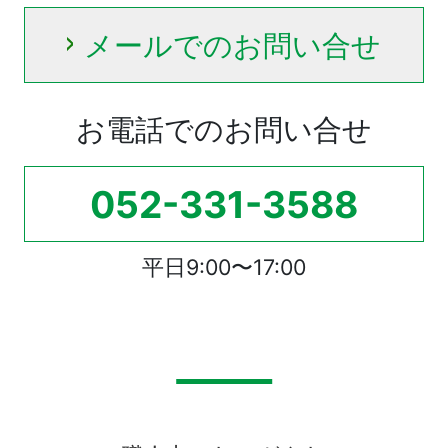
メールでのお問い合せ
お電話でのお問い合せ
052-331-3588
平日9:00〜17:00