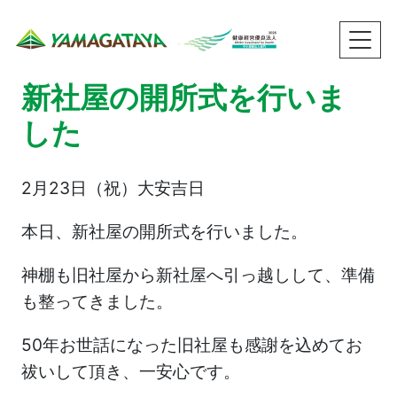
新社屋の開所式を行いま
した
2月23日（祝）大安吉日
本日、新社屋の開所式を行いました。
神棚も旧社屋から新社屋へ引っ越しして、準備
も整ってきました。
50年お世話になった旧社屋も感謝を込めてお
祓いして頂き、一安心です。