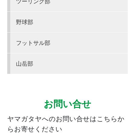
ツーリング部
野球部
フットサル部
山岳部
お問い合せ
ヤマガタヤへのお問い合せはこちらか
らお寄せください