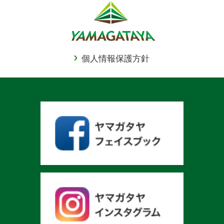
個人情報保護方針