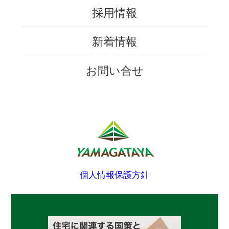
採用情報
新着情報
お問い合せ
個人情報保護方針