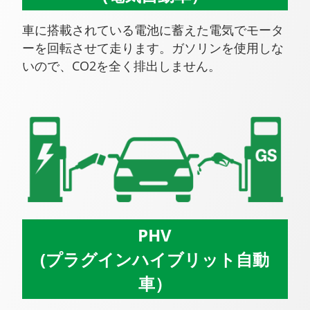
車に搭載されている電池に蓄えた電気でモータ
ーを回転させて走ります。ガソリンを使用しな
いので、CO2を全く排出しません。
PHV
(プラグインハイブリット自動
車）