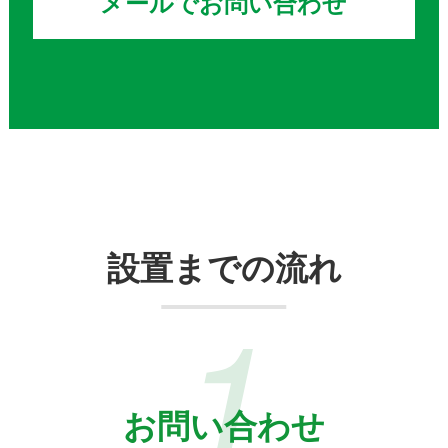
メールでお問い合わせ
設置までの流れ
1
お問い合わせ