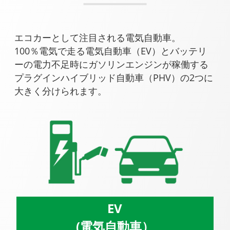
エコカーとして注目される電気自動車。
100％電気で走る電気自動車（EV）とバッテリ
ーの電力不足時にガソリンエンジンが稼働する
プラグインハイブリッド自動車（PHV）の2つに
大きく分けられます。
EV
(電気自動車）