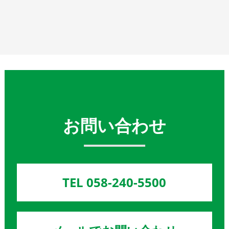
お問い合わせ
TEL 058-240-5500