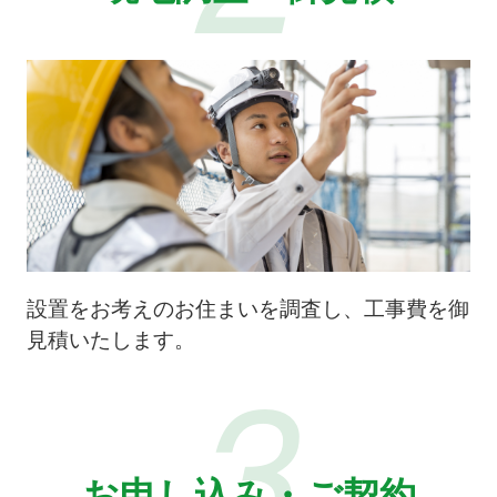
設置をお考えのお住まいを調査し、工事費を御
見積いたします。
3
お申し込み・ご契約