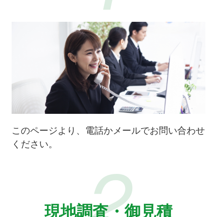
このページより、電話かメールでお問い合わせ
ください。
2
現地調査・御見積