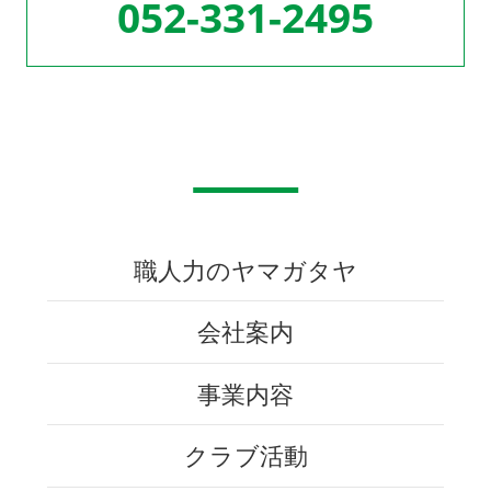
052-331-2495
職人力のヤマガタヤ
会社案内
事業内容
クラブ活動