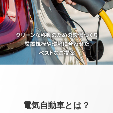
電気自動車とは？