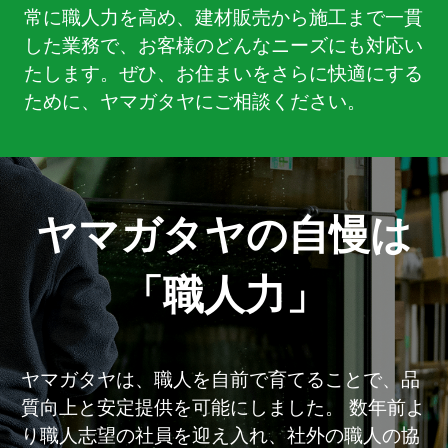
常に職人力を高め、建材販売から施工まで一貫
した業務で、お客様のどんなニーズにも対応い
たします。ぜひ、お住まいをさらに快適にする
ために、ヤマガタヤにご相談ください。
ヤマガタヤの自慢は
「職人力」
ヤマガタヤは、職人を自前で育てることで、品
質向上と安定提供を可能にしました。 数年前よ
り職人志望の社員を迎え入れ、社外の職人の協