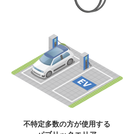
不特定多数の方が使用する