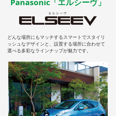
Panasonic「エルシーヴ」
どんな場所にもマッチするスマートでスタイリ
ッシュなデザインと、設置する場所に合わせて
選べる多彩なラインナップが魅力です。