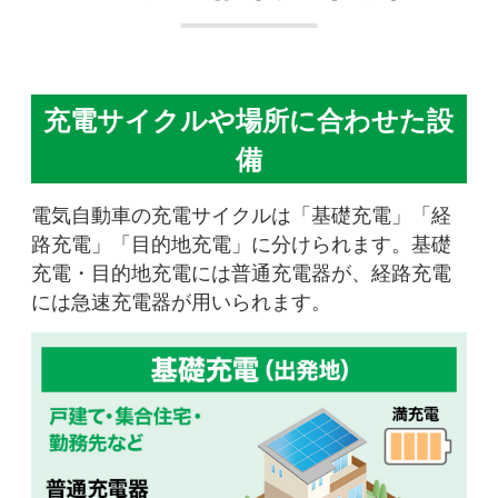
充電サイクルや場所に合わせた設
備
電気自動車の充電サイクルは「基礎充電」「経
路充電」「目的地充電」に分けられます。基礎
充電・目的地充電には普通充電器が、経路充電
には急速充電器が用いられます。