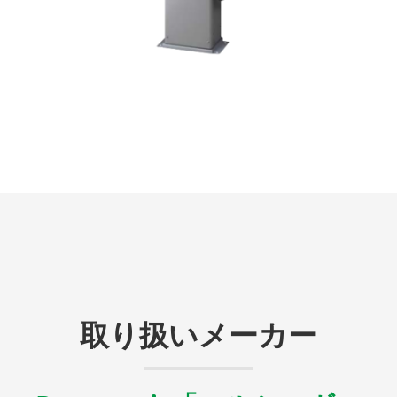
取り扱いメーカー