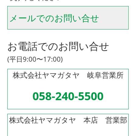
メールでのお問い合せ
お電話でのお問い合せ
(平日9:00〜17:00)
株式会社ヤマガタヤ 岐阜営業所
058-240-5500
株式会社ヤマガタヤ 本店 営業部