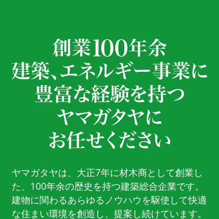
ヤマガタヤは、大正7年に材木商として創業し
た、100年余の歴史を持つ建築総合企業です。
建物に関わるあらゆるノウハウを駆使して快適
な住まい環境を創造し、提案し続けています。