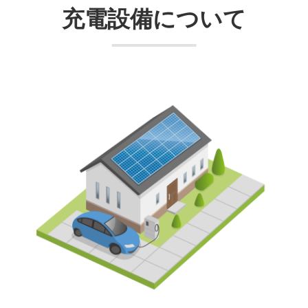
充電設備について