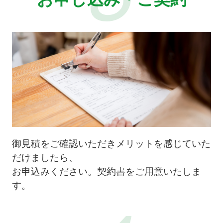
御見積をご確認いただきメリットを感じていた
だけましたら、
お申込みください。契約書をご用意いたしま
す。