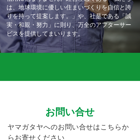
は、地球環境に優しい住まいづくりを自信と誇
りを持って提案します。」や、社是である「誠
実・和親・努力」に則り、万全のアフターサー
ビスを提供してまいります。
お問い合せ
ヤマガタヤへのお問い合せはこちらか
らお寄せください