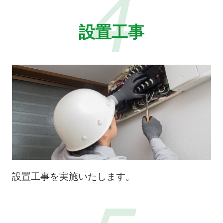
4
設置工事
設置工事を実施いたします。