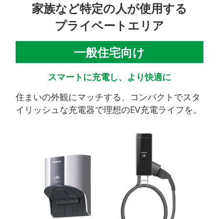
家族など特定の人が使用する
プライベートエリア
一般住宅向け
スマートに充電し、より快適に
住まいの外観にマッチする、コンパクトでスタ
イリッシュな充電器で理想のEV充電ライフを。