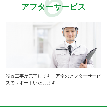
アフターサービス
設置工事が完了しても、万全のアフターサービ
スでサポートいたします。