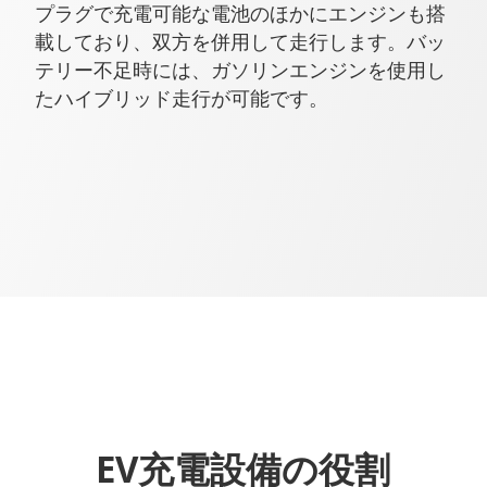
プラグで充電可能な電池のほかにエンジンも搭
載しており、双方を併用して走行します。バッ
テリー不足時には、ガソリンエンジンを使用し
たハイブリッド走行が可能です。
EV充電設備の役割