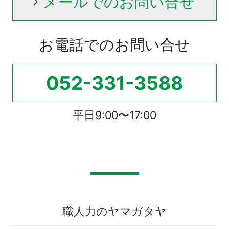
メールでのお問い合せ
お電話でのお問い合せ
052-331-3588
平日9:00〜17:00
職人力のヤマガタヤ