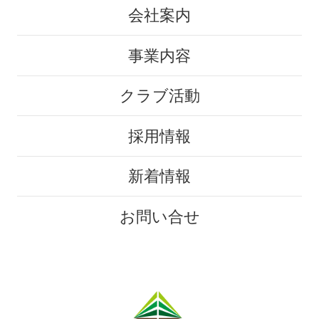
会社案内
事業内容
クラブ活動
採用情報
新着情報
お問い合せ