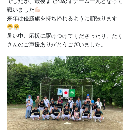
でしたが、最後まで諦めずチーム一丸となって
戦いました
来年は優勝旗を持ち帰れるように頑張ります
暑い中、応援に駆けつけてくださったり、たく
さんのご声援ありがとうございました。