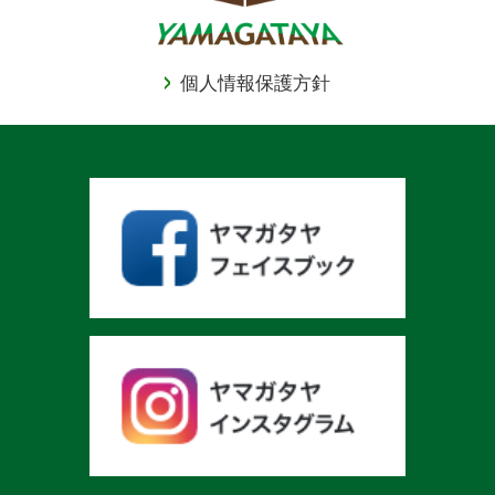
個人情報保護方針