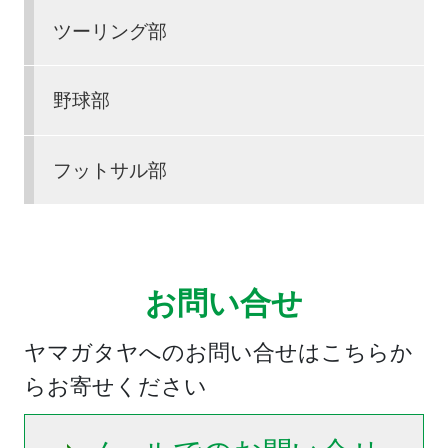
ツーリング部
野球部
フットサル部
お問い合せ
ヤマガタヤへのお問い合せはこちらか
らお寄せください