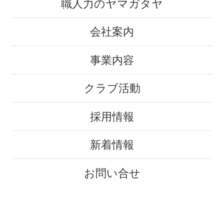
職人力のヤマガタヤ
会社案内
事業内容
クラブ活動
採用情報
新着情報
お問い合せ