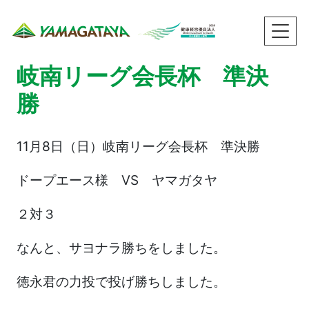
岐南リーグ会長杯 準決
勝
11月8日（日）岐南リーグ会長杯 準決勝
ドープエース様 VS ヤマガタヤ
２対３
なんと、サヨナラ勝ちをしました。
徳永君の力投で投げ勝ちしました。