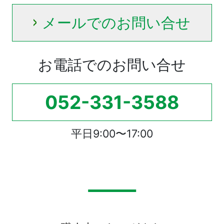
メールでのお問い合せ
お電話でのお問い合せ
052-331-3588
平日9:00〜17:00