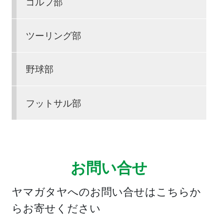
ゴルフ部
ツーリング部
野球部
フットサル部
お問い合せ
ヤマガタヤへのお問い合せはこちらか
らお寄せください