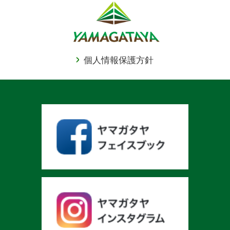
個人情報保護方針