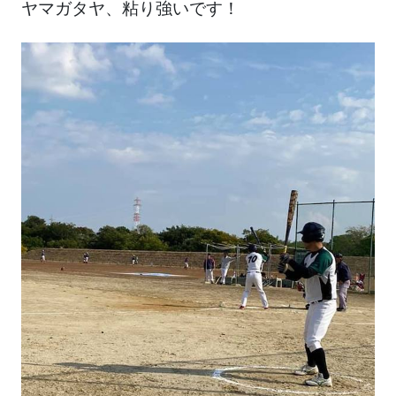
ヤマガタヤ、粘り強いです！